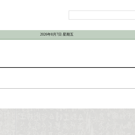
2026年8月7日 星期五