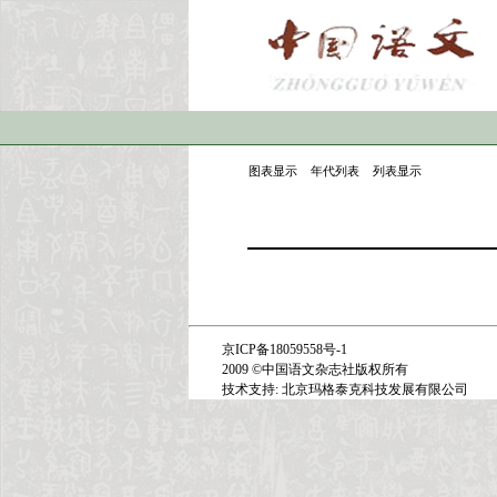
图表显示
年代列表
列表显示
京ICP备18059558号-1
2009 ©
中国语文杂志社版权所有
技术支持: 北京玛格泰克科技发展有限公司